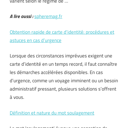
varient selon le régime de …
A lire aussi :
spheremag.fr
Obtention rapide de carte d’identité: procédures et
astuces en cas d’urgence
Lorsque des circonstances imprévues exigent une
carte d’identité en un temps record, il faut connaître
les démarches accélérées disponibles. En cas
d’urgence, comme un voyage imminent ou un besoin
administratif pressant, plusieurs solutions s’offrent
à vous.
Définition et nature du mot soulagement