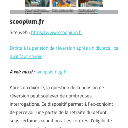
scoopium.fr
Site web :
https://www.scoopium.fr
Droits à la pension de réversion après un divorce : ce
qu’il faut savoir
A voir aussi :
synopsismag.fr
Après un divorce, la question de la pension de
réversion peut soulever de nombreuses
interrogations. Ce dispositif permet à l’ex-conjoint
de percevoir une partie de la retraite du défunt,
sous certaines conditions. Les critères d’éligibilité