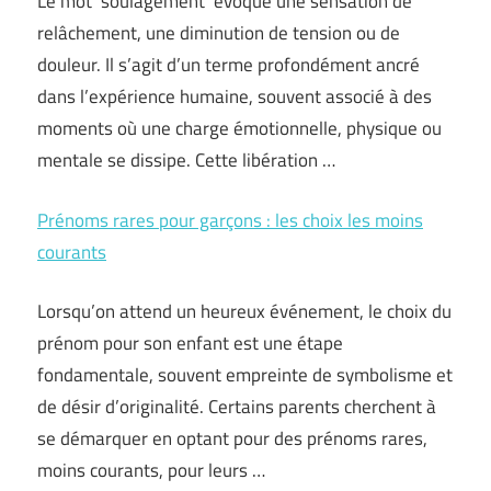
Le mot ‘soulagement’ évoque une sensation de
relâchement, une diminution de tension ou de
douleur. Il s’agit d’un terme profondément ancré
dans l’expérience humaine, souvent associé à des
moments où une charge émotionnelle, physique ou
mentale se dissipe. Cette libération …
Prénoms rares pour garçons : les choix les moins
courants
Lorsqu’on attend un heureux événement, le choix du
prénom pour son enfant est une étape
fondamentale, souvent empreinte de symbolisme et
de désir d’originalité. Certains parents cherchent à
se démarquer en optant pour des prénoms rares,
moins courants, pour leurs …